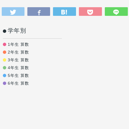
学年別
1年生 算数
2年生 算数
3年生 算数
4年生 算数
5年生 算数
6年生 算数