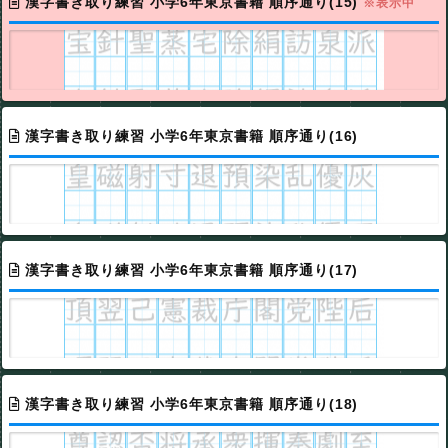
漢字書き取り練習 小学6年東京書籍 順序通り(15)
※表示中
漢字書き取り練習 小学6年東京書籍 順序通り(16)
漢字書き取り練習 小学6年東京書籍 順序通り(17)
漢字書き取り練習 小学6年東京書籍 順序通り(18)