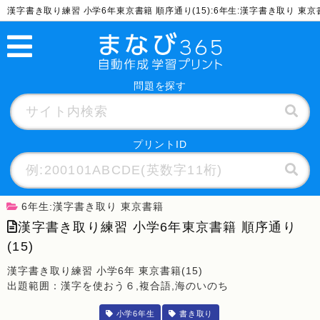
漢字書き取り練習 小学6年東京書籍 順序通り(15):6年生:漢字書き取り 
問題を探す
プリントID
6年生:漢字書き取り 東京書籍
漢字書き取り練習 小学6年東京書籍 順序通り
(15)
漢字書き取り練習 小学6年 東京書籍(15)
出題範囲：漢字を使おう６,複合語,海のいのち
小学6年生
書き取り