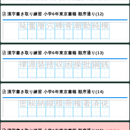
漢字書き取り練習 小学6年東京書籍 順序通り(12)
漢字書き取り練習 小学6年東京書籍 順序通り(13)
漢字書き取り練習 小学6年東京書籍 順序通り(14)