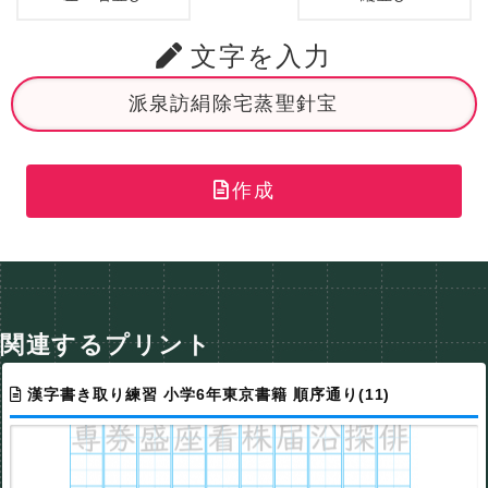
文字を入力
作成
関連するプリント
漢字書き取り練習 小学6年東京書籍 順序通り(11)