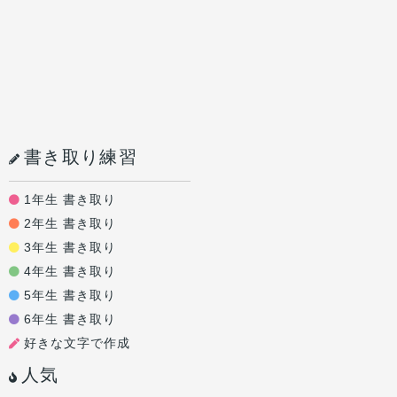
書き取り練習
1年生 書き取り
2年生 書き取り
3年生 書き取り
4年生 書き取り
5年生 書き取り
6年生 書き取り
好きな文字で作成
人気