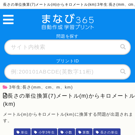
長さの単位換算(7)メートル(m)からキロメートル(km):3年生:長さ(mm、c
問題を探す
プリントID
3年生:長さ(mm、cm、m、km)
長さの単位換算(7)メートル(m)からキロメートル
(km)
メートル(m)からキロメートル(km)に換算する問題が出題されま
す。
単位
小学3年生
小数
算数
長さの単位