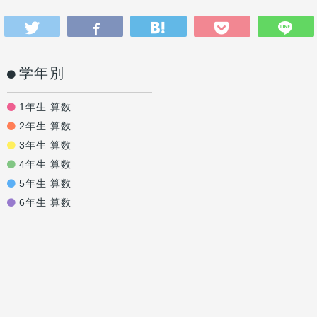
学年別
1年生 算数
2年生 算数
3年生 算数
4年生 算数
5年生 算数
6年生 算数