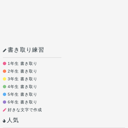
書き取り練習
1年生 書き取り
2年生 書き取り
3年生 書き取り
4年生 書き取り
5年生 書き取り
6年生 書き取り
好きな文字で作成
人気