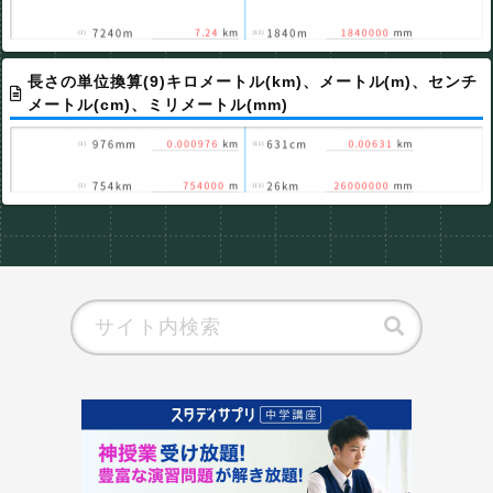
長さの単位換算(9)キロメートル(km)、メートル(m)、センチ
メートル(cm)、ミリメートル(mm)