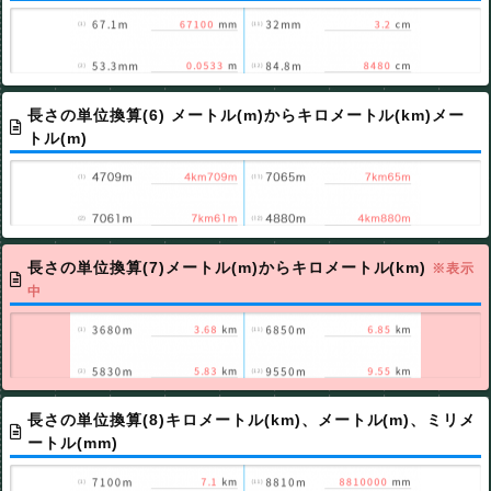
長さの単位換算(6) メートル(m)からキロメートル(km)メー
トル(m)
長さの単位換算(7)メートル(m)からキロメートル(km)
※表示
中
長さの単位換算(8)キロメートル(km)、メートル(m)、ミリメ
ートル(mm)