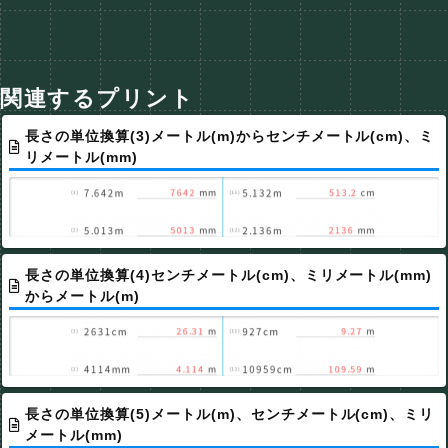
関連するプリント
長さの単位換算(3)メートル(m)からセンチメートル(cm)、ミ
リメートル(mm)
長さの単位換算(4)センチメートル(cm)、ミリメートル(mm)
からメートル(m)
長さの単位換算(5)メートル(m)、センチメートル(cm)、ミリ
メートル(mm)