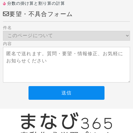
分数の掛け算と割り算の計算
要望・不具合フォーム
件名
内容
送信