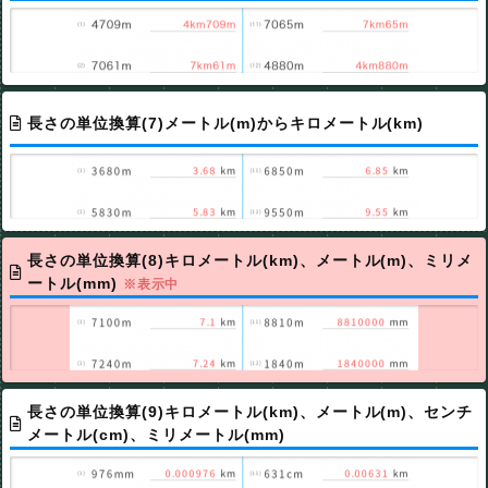
長さの単位換算(7)メートル(m)からキロメートル(km)
長さの単位換算(8)キロメートル(km)、メートル(m)、ミリメ
ートル(mm)
※表示中
長さの単位換算(9)キロメートル(km)、メートル(m)、センチ
メートル(cm)、ミリメートル(mm)