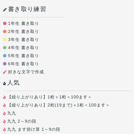
書き取り練習
1年生 書き取り
2年生 書き取り
3年生 書き取り
4年生 書き取り
5年生 書き取り
6年生 書き取り
好きな文字で作成
人気
【繰り上がりあり】1桁＋1桁＜100ます＞
【繰り上がりあり】2桁(19まで)＋1桁＜100ます＞
九九
九九 2～9の段
九九 ます掛け算 1～9の段