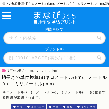
長さの単位換算(8)キロメートル(km)、メートル(m)、ミリメートル(mm):
問題を探す
プリントID
3年生:長さ(mm、cm、m、km)
長さの単位換算(8)キロメートル(km)、メートル
(m)、ミリメートル(mm)
キロメートル(km)、メートル(m)、ミリメートル(mm)に換算す
る問題が出題されます。
単位
小学3年生
小数
算数
長さの単位