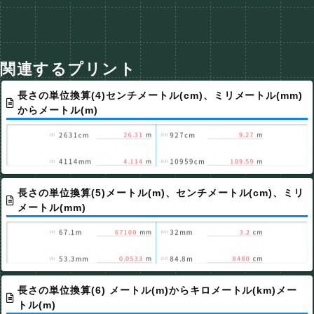
関連するプリント
長さの単位換算(4)センチメートル(cm)、ミリメートル(mm)
からメートル(m)
長さの単位換算(5)メートル(m)、センチメートル(cm)、ミリ
メートル(mm)
長さの単位換算(6) メートル(m)からキロメートル(km)メー
トル(m)