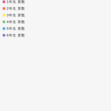
1年生 算数
2年生 算数
3年生 算数
4年生 算数
5年生 算数
6年生 算数