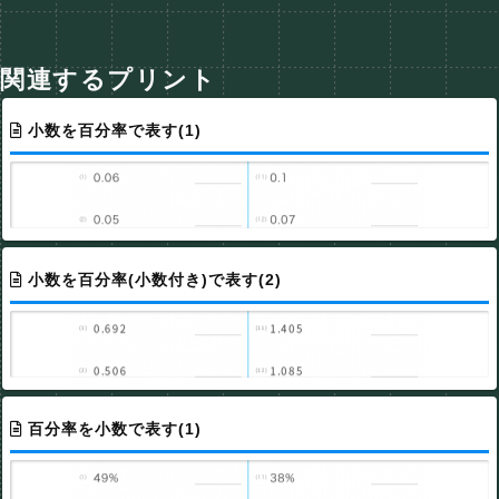
関連するプリント
小数を百分率で表す(1)
小数を百分率(小数付き)で表す(2)
百分率を小数で表す(1)