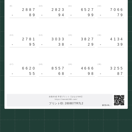
(9)
(10)
(11)
(12)
2887
2823
6527
7066
-
89
-
94
-
99
-
79
(13)
(14)
(15)
(16)
2781
3033
3827
4134
-
95
-
38
-
29
-
39
(17)
(18)
(19)
(20)
6620
8557
4666
3255
-
55
-
68
-
98
-
87
自動作成 学習プリント【まなび365】
https://manabi365.com/
プリントID: 2608077R7L2
解答URL :