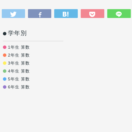
学年別
1年生 算数
2年生 算数
3年生 算数
4年生 算数
5年生 算数
6年生 算数