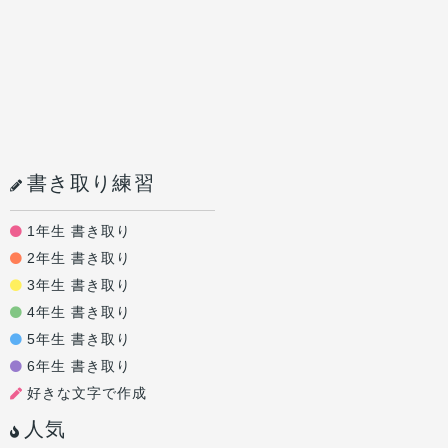
書き取り練習
1年生 書き取り
2年生 書き取り
3年生 書き取り
4年生 書き取り
5年生 書き取り
6年生 書き取り
好きな文字で作成
人気