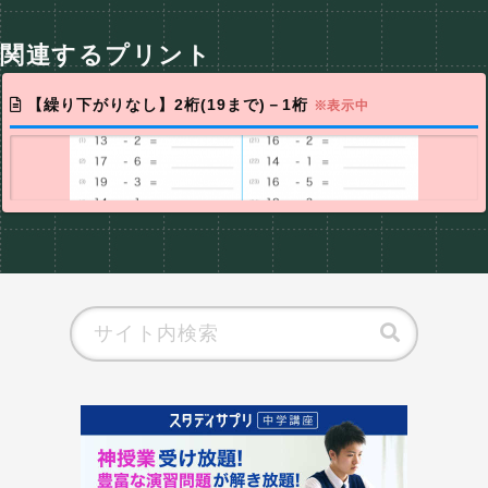
関連するプリント
【繰り下がりなし】2桁(19まで)－1桁
※表示中