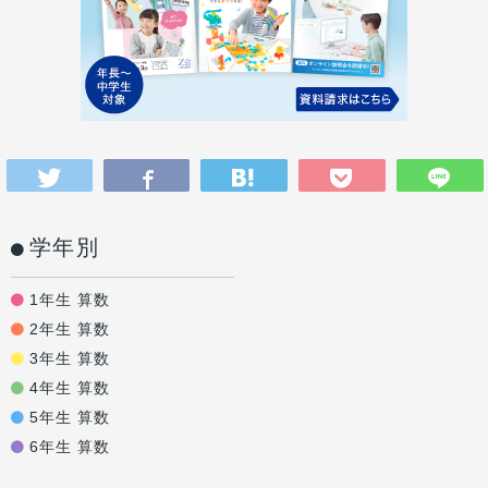
学年別
1年生 算数
2年生 算数
3年生 算数
4年生 算数
5年生 算数
6年生 算数