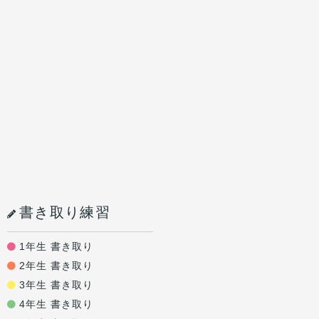
書き取り練習
1年生 書き取り
2年生 書き取り
3年生 書き取り
4年生 書き取り