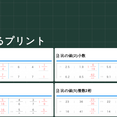
るプリント
比の値(2)小数
比の値(5)整数2桁