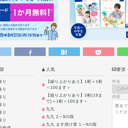
習
人気
要望
取り
【繰り上がりあり】1桁＋1桁
件名
＜100ます＞
取り
【繰り上がりあり】2桁(19ま
内容
取り
で)＋1桁＜100ます＞
取り
九九
取り
九九 2～9の段
取り
九九 ます掛け算 1～9の段
で作成