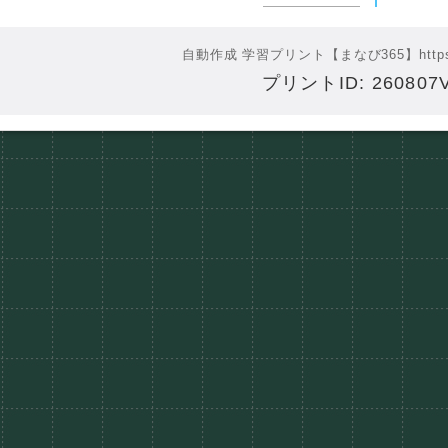
自動作成 学習プリント【まなび365】
http
プリントID: 260807V