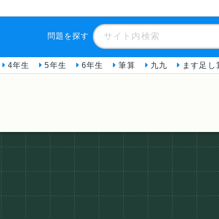
問題を探す
4年生
5年生
6年生
筆算
九九
ます足し