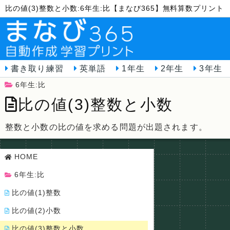
比の値(3)整数と小数:6年生:比【まなび365】無料算数プリント
書き取り練習
英単語
1年生
2年生
3年生
6年生:比
比の値(3)整数と小数
整数と小数の比の値を求める問題が出題されます。
HOME
6年生:比
比の値(1)整数
比の値(2)小数
比の値(3)整数と小数