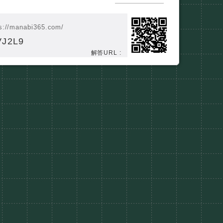
s://manabi365.com/
J2L9
解答URL :