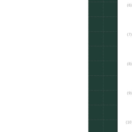
(6
(7
(8
(9
(10