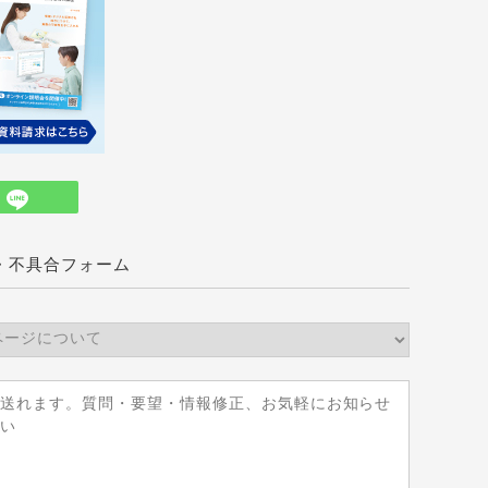
・不具合フォーム