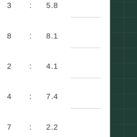
3
:
5.8
8
:
8.1
2
:
4.1
4
:
7.4
7
:
2.2