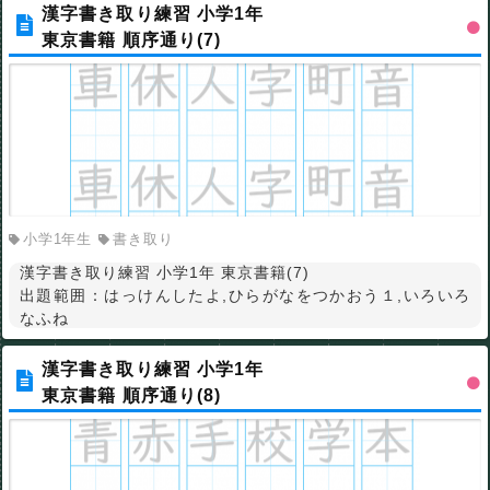
漢字書き取り練習 小学1年
東京書籍 順序通り(7)
小学1年生
書き取り
漢字書き取り練習 小学1年 東京書籍(7)
出題範囲：はっけんしたよ,ひらがなをつかおう１,いろいろ
なふね
漢字書き取り練習 小学1年
東京書籍 順序通り(8)