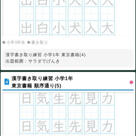
小学1年生
書き取り
漢字書き取り練習 小学1年 東京書籍(4)
出題範囲：サラダでげんき
漢字書き取り練習 小学1年
東京書籍 順序通り(5)