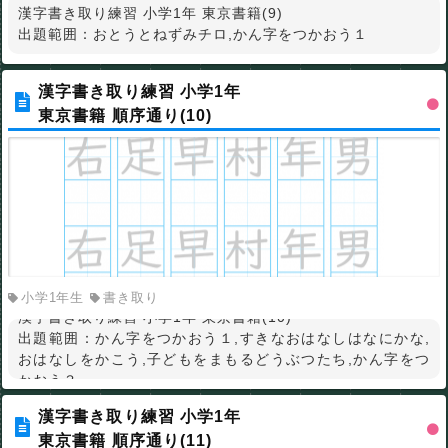
漢字書き取り練習 小学1年 東京書籍(9)
出題範囲：おとうとねずみチロ,かん字をつかおう１
漢字書き取り練習 小学1年
東京書籍 順序通り(10)
小学1年生
書き取り
漢字書き取り練習 小学1年 東京書籍(10)
出題範囲：かん字をつかおう１,すきなおはなしはなにかな,
おはなしをかこう,子どもをまもるどうぶつたち,かん字をつ
かおう３
漢字書き取り練習 小学1年
東京書籍 順序通り(11)