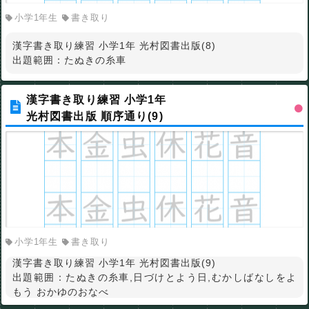
小学1年生
書き取り
漢字書き取り練習 小学1年 光村図書出版(8)
出題範囲：たぬきの糸車
漢字書き取り練習 小学1年
光村図書出版 順序通り(9)
小学1年生
書き取り
漢字書き取り練習 小学1年 光村図書出版(9)
出題範囲：たぬきの糸車,日づけとよう日,むかしばなしをよ
もう おかゆのおなべ