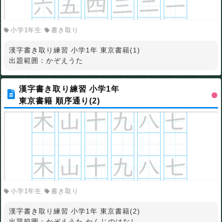
小学1年生
書き取り
漢字書き取り練習 小学1年 東京書籍(1)
出題範囲：かぞえうた
漢字書き取り練習 小学1年
東京書籍 順序通り(2)
小学1年生
書き取り
漢字書き取り練習 小学1年 東京書籍(2)
出題範囲：かぞえうた,かんじのはなし