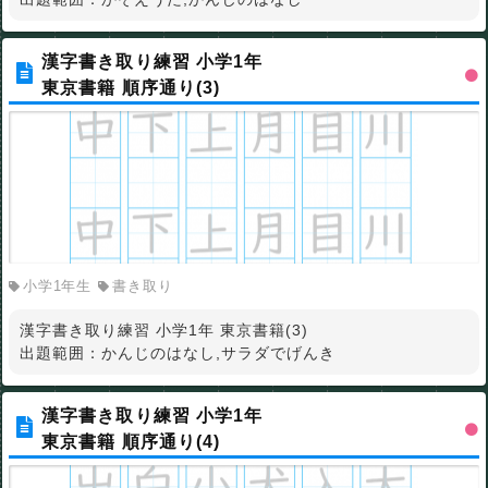
漢字書き取り練習 小学1年
東京書籍 順序通り(3)
小学1年生
書き取り
漢字書き取り練習 小学1年 東京書籍(3)
出題範囲：かんじのはなし,サラダでげんき
漢字書き取り練習 小学1年
東京書籍 順序通り(4)