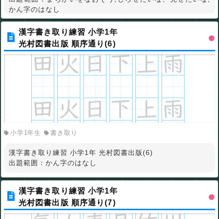
かん字のはなし
漢字書き取り練習 小学1年
光村図書出版 順序通り(6)
小学1年生
書き取り
漢字書き取り練習 小学1年 光村図書出版(6)
出題範囲：かん字のはなし
漢字書き取り練習 小学1年
光村図書出版 順序通り(7)