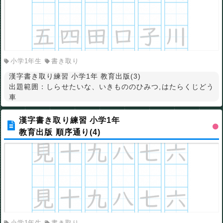
小学1年生
書き取り
漢字書き取り練習 小学1年 教育出版(3)
出題範囲：しらせたいな、いきもののひみつ,はたらくじどう
車
漢字書き取り練習 小学1年
教育出版 順序通り(4)
小学1年生
書き取り