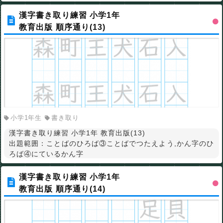
漢字書き取り練習 小学1年
教育出版 順序通り(13)
小学1年生
書き取り
漢字書き取り練習 小学1年 教育出版(13)
出題範囲：ことばのひろば③ことばでつたえよう,かん字のひ
ろば④にているかん字
漢字書き取り練習 小学1年
教育出版 順序通り(14)