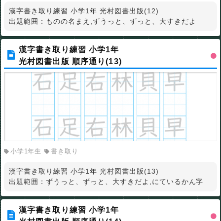
漢字書き取り練習 小学1年 光村図書出版(12)
出題範囲：ものの名まえ,ずうっと、ずっと、大すきだよ
漢字書き取り練習 小学1年
光村図書出版 順序通り(13)
小学1年生
書き取り
漢字書き取り練習 小学1年 光村図書出版(13)
出題範囲：ずうっと、ずっと、大すきだよ,にているかん字
漢字書き取り練習 小学1年