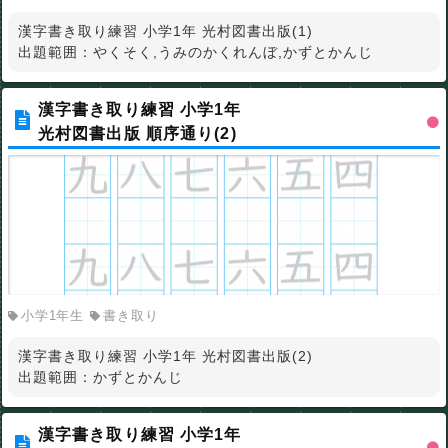
漢字書き取り練習 小学1年 光村図書出版(1)
出題範囲：やくそく,うみのかくれんぼ,かずとかんじ
漢字書き取り練習 小学1年
光村図書出版 順序通り(2)
小学1年生
書き取り
漢字書き取り練習 小学1年 光村図書出版(2)
出題範囲：かずとかんじ
漢字書き取り練習 小学1年