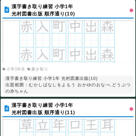
漢字書き取り練習 小学1年
光村図書出版 順序通り(10)
小学1年生
書き取り
漢字書き取り練習 小学1年 光村図書出版(10)
出題範囲：むかしばなしをよもう おかゆのおなべ,どうぶつ
の赤ちゃん
漢字書き取り練習 小学1年
光村図書出版 順序通り(11)