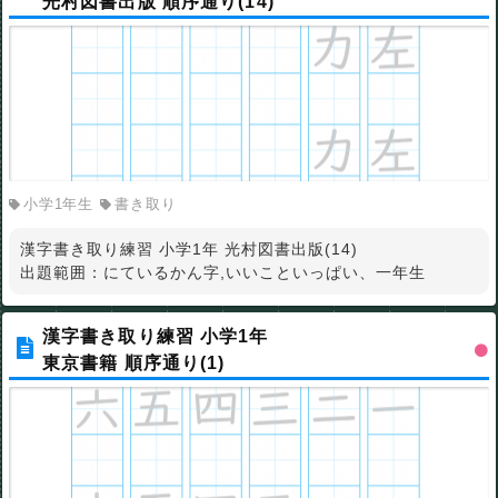
光村図書出版 順序通り(14)
小学1年生
書き取り
漢字書き取り練習 小学1年 光村図書出版(14)
出題範囲：にているかん字,いいこといっぱい、一年生
漢字書き取り練習 小学1年
東京書籍 順序通り(1)