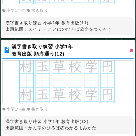
小学1年生
書き取り
漢字書き取り練習 小学1年 教育出版(11)
出題範囲：スイミー,ことばのひろば②文をつくろう
漢字書き取り練習 小学1年
教育出版 順序通り(12)
小学1年生
書き取り
漢字書き取り練習 小学1年 教育出版(12)
出題範囲：かん字のひろば③わかるよみかた