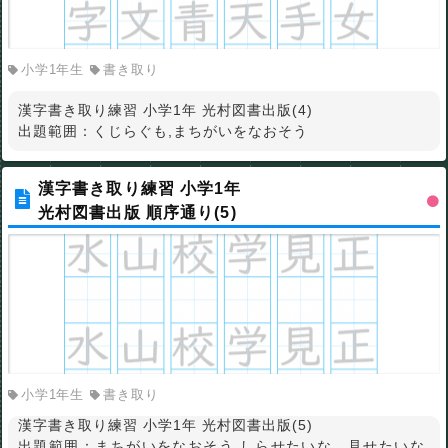
小学1年生
書き取り
漢字書き取り練習 小学1年 光村図書出版(4)
出題範囲：くじらぐも,まちがいをなおそう
漢字書き取り練習 小学1年
光村図書出版 順序通り(5)
小学1年生
書き取り
漢字書き取り練習 小学1年 光村図書出版(5)
出題範囲：まちがいをなおそう,しらせたいな、見せたいな,