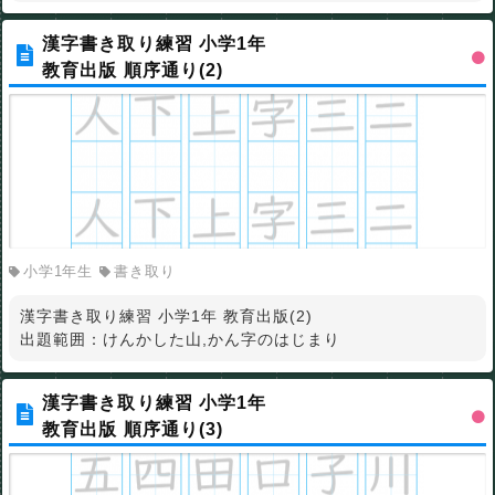
漢字書き取り練習 小学1年
教育出版 順序通り(2)
小学1年生
書き取り
漢字書き取り練習 小学1年 教育出版(2)
出題範囲：けんかした山,かん字のはじまり
漢字書き取り練習 小学1年
教育出版 順序通り(3)