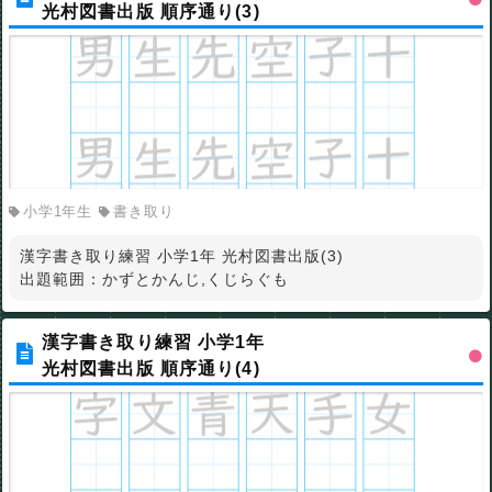
光村図書出版 順序通り(3)
小学1年生
書き取り
漢字書き取り練習 小学1年 光村図書出版(3)
出題範囲：かずとかんじ,くじらぐも
漢字書き取り練習 小学1年
光村図書出版 順序通り(4)