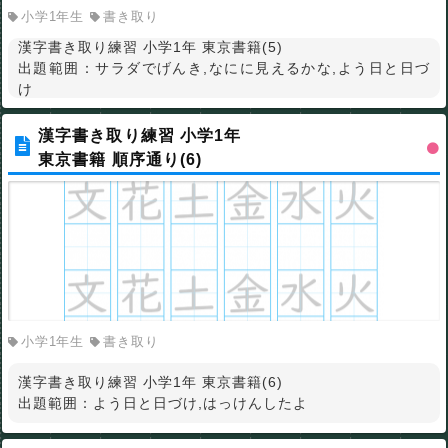
小学1年生
書き取り
漢字書き取り練習 小学1年 東京書籍(5)
出題範囲：サラダでげんき,なにに見えるかな,よう日と日づ
け
漢字書き取り練習 小学1年
東京書籍 順序通り(6)
小学1年生
書き取り
漢字書き取り練習 小学1年 東京書籍(6)
出題範囲：よう日と日づけ,はっけんしたよ