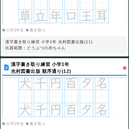
小学1年生
書き取り
漢字書き取り練習 小学1年 光村図書出版(11)
出題範囲：どうぶつの赤ちゃん
漢字書き取り練習 小学1年
光村図書出版 順序通り(12)
小学1年生
書き取り