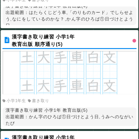
漢字書き取り練習 小学1年 教育出版(4)
出題範囲：はたらくじどう車,「のりものカード」でしらせよ
う,なにをしているのかな？,かん字のひろば①日づけとよう
日
漢字書き取り練習 小学1年
教育出版 順序通り(5)
小学1年生
書き取り
漢字書き取り練習 小学1年 教育出版(5)
出題範囲：かん字のひろば①日づけとよう日,うみへのながい
たび
漢字書き取り練習 小学1年