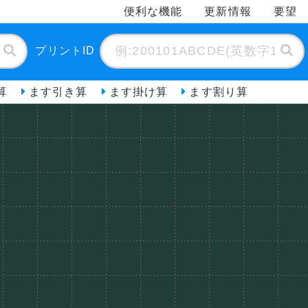
便利な機能
更新情報
要望
プリントID
算
ます引き算
ます掛け算
ます割り算