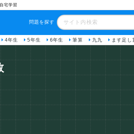
で自宅学習
問題を探す
4年生
5年生
6年生
筆算
九九
ます足し
数