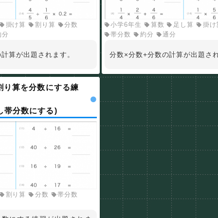
掛け算
割り算
分数
小学6年生
算数
足し算
掛け
約分
帯分数
約分
通分
の計算が出題されます。
分数×分数+分数の計算が出題さ
の割り算を分数にする練
し帯分数にする)
割り算
分数
帯分数