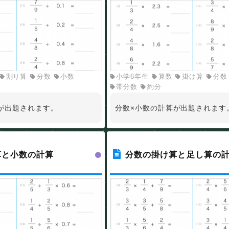
割り算
分数
小数
小学6年生
算数
掛け算
分数
帯分数
約分
が出題されます。
分数×小数の計算が出題されます
算と小数の計算
分数の掛け算と足し算の