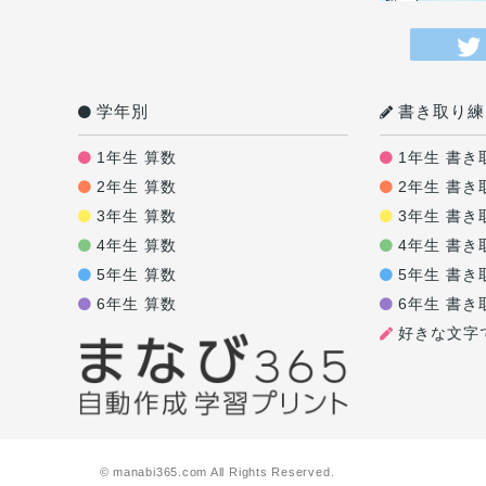
学年別
書き取り練
1年生 算数
1年生 書き
2年生 算数
2年生 書き
3年生 算数
3年生 書き
4年生 算数
4年生 書き
5年生 算数
5年生 書き
6年生 算数
6年生 書き
好きな文字
© manabi365.com All Rights Reserved.